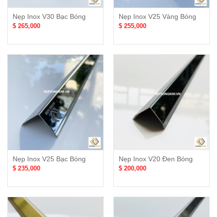
Nẹp Inox V30 Bạc Bóng
Nẹp Inox V25 Vàng Bóng
$ 265,000
$ 255,000
Nẹp Inox V25 Bạc Bóng
Nẹp Inox V20 Đen Bóng
$ 235,000
$ 200,000