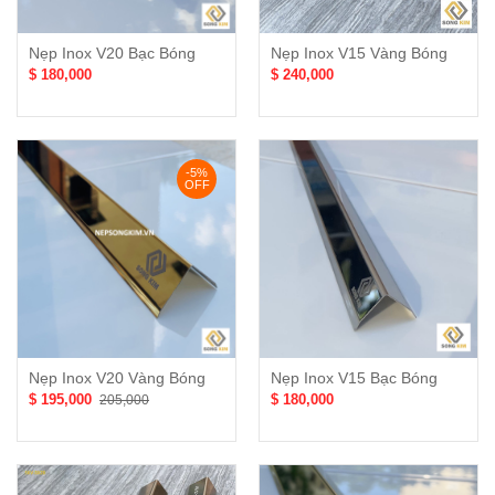
Nẹp Inox V20 Bạc Bóng
Nẹp Inox V15 Vàng Bóng
$ 180,000
$ 240,000
-5%
OFF
Nẹp Inox V20 Vàng Bóng
Nẹp Inox V15 Bạc Bóng
$ 195,000
$ 180,000
205,000