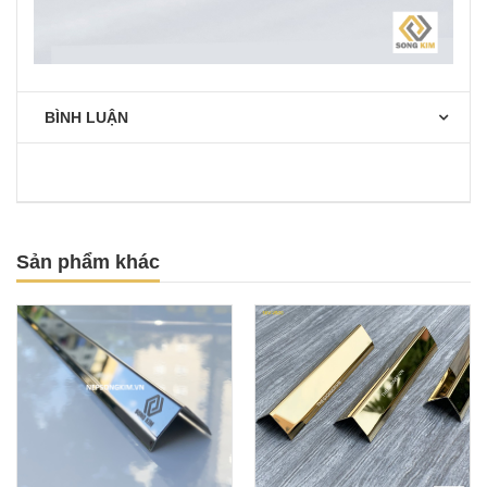
BÌNH LUẬN
Sản phẩm khác