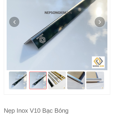
Nẹp Inox V10 Bạc Bóng