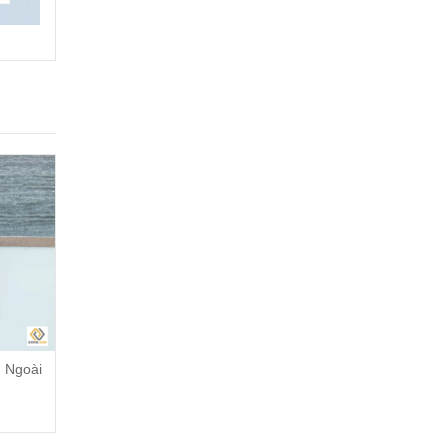
 Ngoài