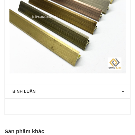
BÌNH LUẬN
Sản phẩm khác