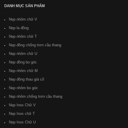
DANH MỤC SẢN PHẨM
Nẹp nhôm chữ V
Nẹp la đồng
Nẹp nhôm chữ T
Nẹp đồng chống trơn cầu thang
Nẹp nhôm chữ U
Nẹp đồng bo góc
Nẹp nhôm chữ M
Nẹp đồng thau giả cổ
Nẹp nhôm bo góc
Nẹp nhôm chống trơn cầu thang
Nẹp Inox Chữ V
Nẹp Inox chữ T
Nẹp Inox Chữ U